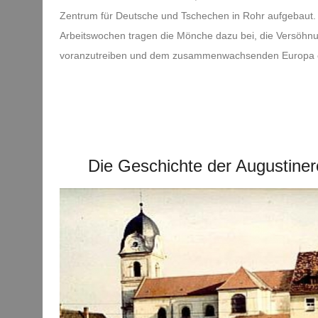
Zentrum für Deutsche und Tschechen in Rohr aufgebaut.
Arbeitswochen tragen die Mönche dazu bei, die Versöhn
voranzutreiben und dem zusammenwachsenden Europa ei
Die Geschichte der Augustiner