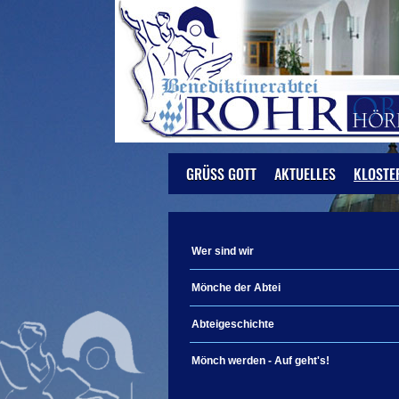
GRÜSS GOTT
AKTUELLES
KLOSTE
Wer sind wir
Mönche der Abtei
Abteigeschichte
Mönch werden - Auf geht's!