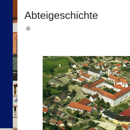
Abteigeschichte