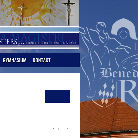
GYMNASIUM
KONTAKT