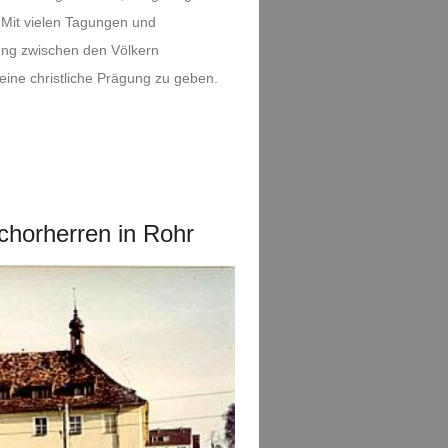
 Mit vielen Tagungen und
ung zwischen den Völkern
ne christliche Prägung zu geben.
chorherren in Rohr