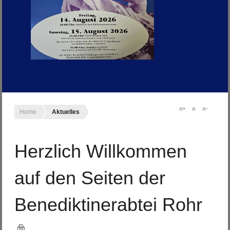
Home
Aktuelles
Herzlich Willkommen
auf den Seiten der
Benediktinerabtei Rohr