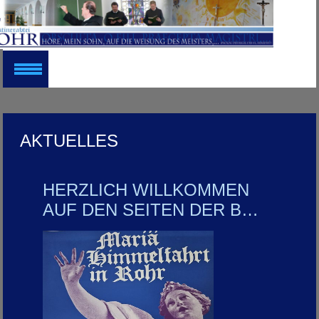
AKTUELLES
HERZLICH WILLKOMMEN
AUF DEN SEITEN DER B…