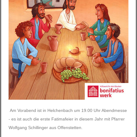
Am Vorabend ist in Helchenbach um 19.00 Uhr Abendmesse
- es ist auch die erste Fatimafeier in diesem Jahr mit Pfarrer
Wolfgang Schillinger aus Offenstetten.