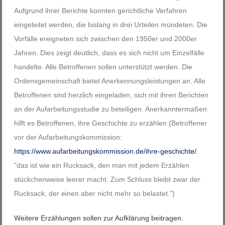
Aufgrund ihrer Berichte konnten gerichtliche Verfahren
eingeleitet werden, die bislang in drei Urteilen mündeten. Die
Vorfälle ereigneten sich zwischen den 1950er und 2000er
Jahren. Dies zeigt deutlich, dass es sich nicht um Einzelfälle
handelte. Alle Betroffenen sollen unterstützt werden. Die
Ordensgemeinschaft bietet Anerkennungsleistungen an. Alle
Betroffenen sind herzlich eingeladen, sich mit ihren Berichten
an der Aufarbeitungsstudie zu beteiligen. Anerkanntermaßen
hilft es Betroffenen, ihre Geschichte zu erzählen (Betroffener
vor der Aufarbeitungskommission:
https://www.aufarbeitungskommission.de/ihre-geschichte/
:
"das ist wie ein Rucksack, den man mit jedem Erzählen
stückchenweise leerer macht. Zum Schluss bleibt zwar der
Rucksack, der einen aber nicht mehr so belastet.")
Weitere Erzählungen sollen zur Aufklärung beitragen.