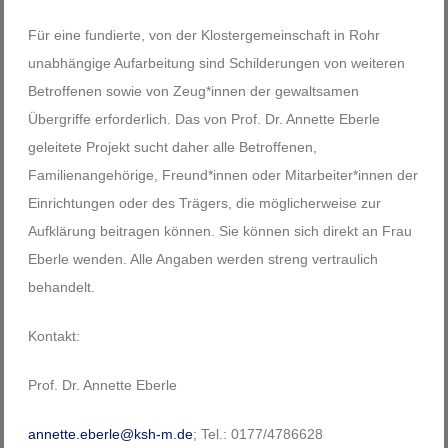
Für eine fundierte, von der Klostergemeinschaft in Rohr
unabhängige Aufarbeitung sind Schilderungen von weiteren
Betroffenen sowie von Zeug*innen der gewaltsamen
Übergriffe erforderlich. Das von Prof. Dr. Annette Eberle
geleitete Projekt sucht daher alle Betroffenen,
Familienangehörige, Freund*innen oder Mitarbeiter*innen der
Einrichtungen oder des Trägers, die möglicherweise zur
Aufklärung beitragen können. Sie können sich direkt an Frau
Eberle wenden. Alle Angaben werden streng vertraulich
behandelt.
Kontakt:
Prof. Dr. Annette Eberle
annette.eberle@ksh-m.de
; Tel.: 0177/4786628