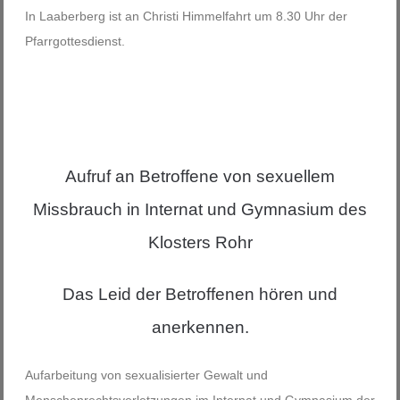
In Laaberberg ist an Christi Himmelfahrt um 8.30 Uhr der
Pfarrgottesdienst.
Aufruf an Betroffene von sexuellem
Missbrauch in Internat und Gymnasium des
Klosters Rohr
Das Leid der Betroffenen hören und
anerkennen.
Aufarbeitung von sexualisierter Gewalt und