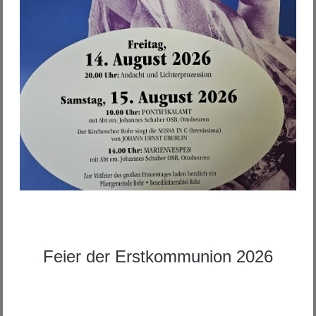
Feier der Erstkommunion 2026