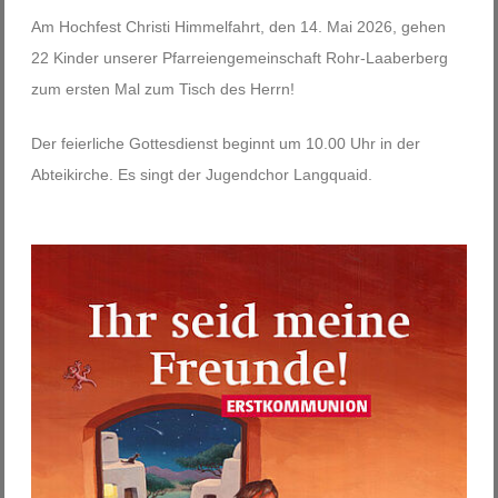
Am Hochfest Christi Himmelfahrt, den 14. Mai 2026, gehen
22 Kinder unserer Pfarreiengemeinschaft Rohr-Laaberberg
zum ersten Mal zum Tisch des Herrn!
Der feierliche Gottesdienst beginnt um 10.00 Uhr in der
Abteikirche. Es singt der Jugendchor Langquaid.